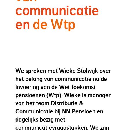
communicatie
en
de
Wtp
We spreken met Wieke Stolwijk over
het belang van communicatie na de
invoering van de Wet toekomst
pensioenen (Wtp). Wieke is manager
van het team Distributie &
Communicatie bij NN Pensioen en
dagelijks bezig met
communicatievraagstukken. We zijn